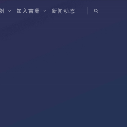
例
加入吉洲
新闻动态