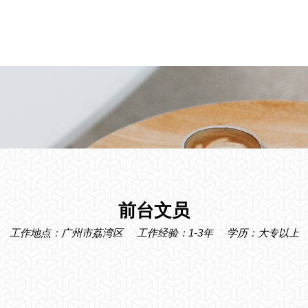
前台文员
工作地点：广州市荔湾区
工作经验：1-3年
学历：大专以上