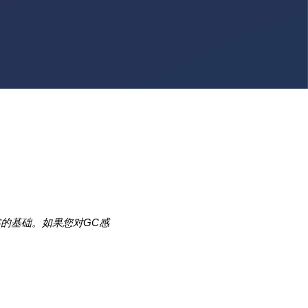
的基础。如果您对GC感