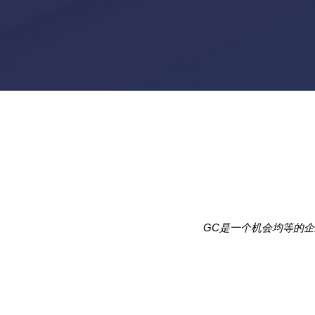
GC是一个机会均等的