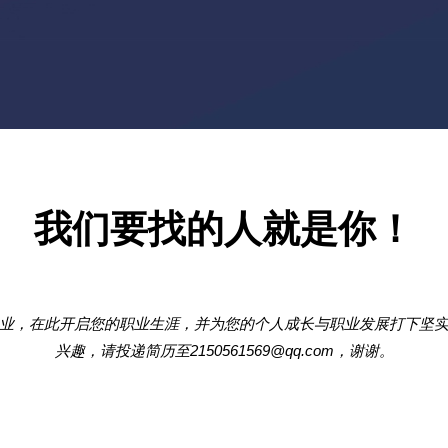
我们要找的人就是你！
企业，在此开启您的职业生涯，并为您的个人成长与职业发展打下坚实
兴趣，请投递简历至2150561569@qq.com，谢谢。