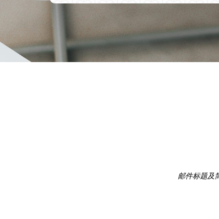
邮件标题及简