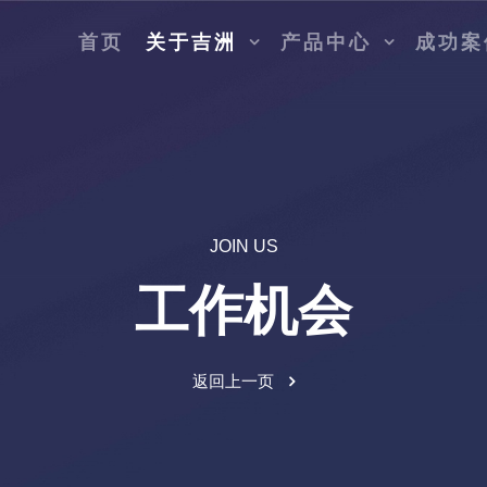
首页
关于吉洲
产品中心
成功案
JOIN US
工作机会
返回上一页