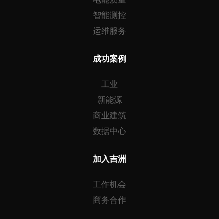
智能测控
运维服务
成功案例
工业
新能源
商业建筑
数据中心
加入吉洲
工作机会
商务合作