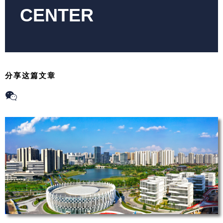
CENTER
分享这篇文章