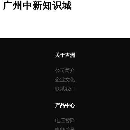
广州中新知识城
关于吉洲
公司简介
企业文化
联系我们
产品中心
电压暂降
电能质量