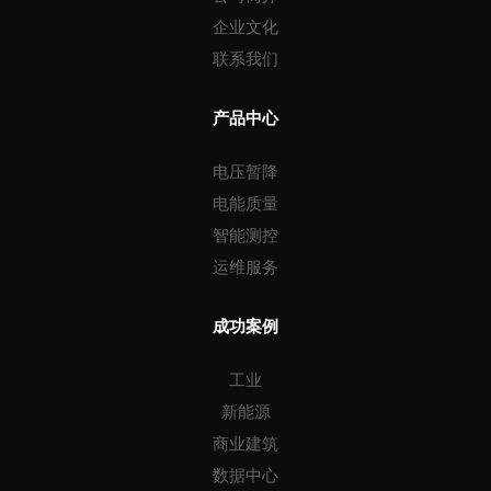
企业文化
联系我们
产品中心
电压暂降
电能质量
智能测控
运维服务
成功案例
工业
新能源
商业建筑
数据中心