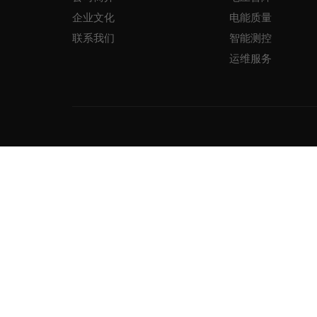
企业文化
电能质量
联系我们
智能测控
运维服务