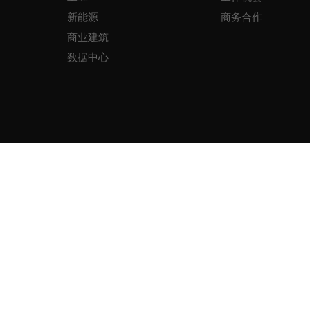
新能源
商务合作
商业建筑
数据中心